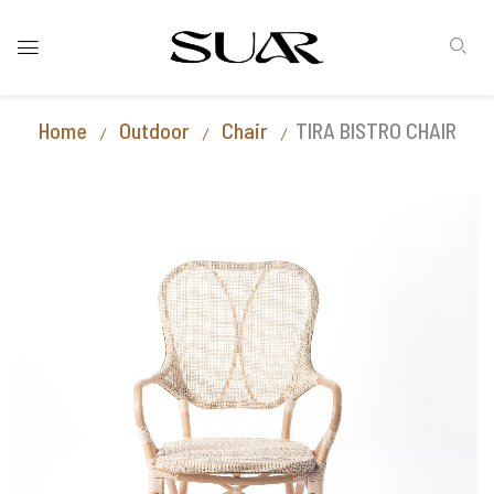
Home
Outdoor
Chair
TIRA BISTRO CHAIR