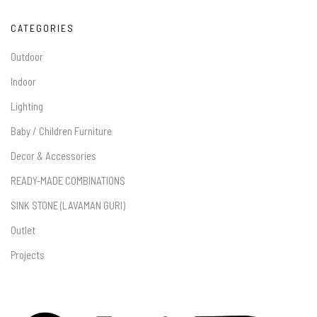
CATEGORIES
Outdoor
Indoor
Lighting
Baby / Children Furniture
Decor & Accessories
READY-MADE COMBINATIONS
SINK STONE (LAVAMAN GURI)
Outlet
Projects