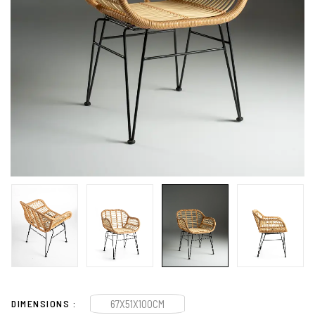
DIMENSIONS
67X51X100CM