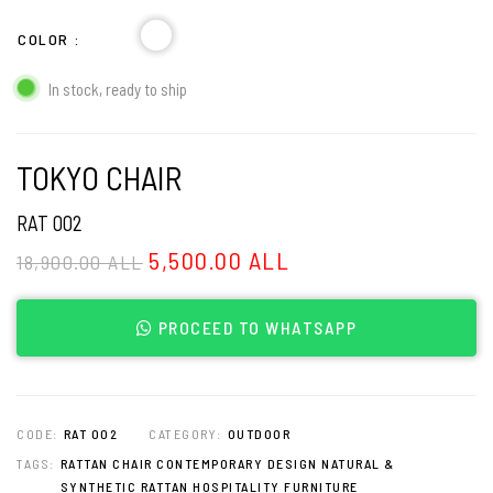
COLOR
In stock, ready to ship
TOKYO CHAIR
RAT 002
5,500.00 ALL
18,900.00 ALL
PROCEED TO WHATSAPP
CODE:
RAT 002
CATEGORY:
OUTDOOR
TAGS:
RATTAN CHAIR CONTEMPORARY DESIGN NATURAL &
SYNTHETIC RATTAN HOSPITALITY FURNITURE