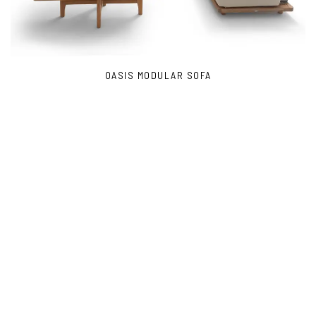
OASIS MODULAR SOFA