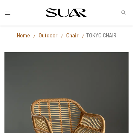
Home
Outdoor
Chair
TOKYO CHAIR