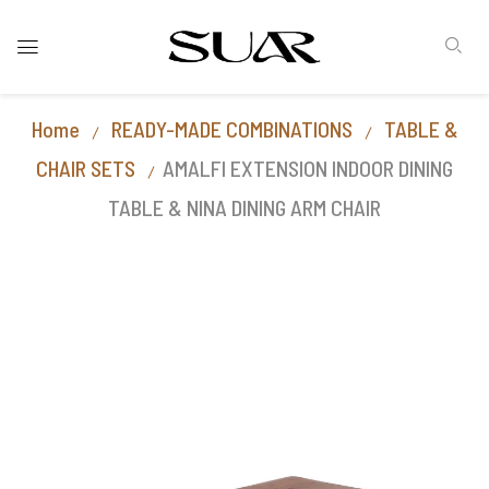
Home
READY-MADE COMBINATIONS
TABLE &
CHAIR SETS
AMALFI EXTENSION INDOOR DINING
TABLE & NINA DINING ARM CHAIR