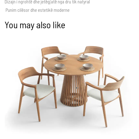
Dizajn i ngrohtë dhe jetëgjatë nga dru tik natyral
Punim cilësor dhe estetikë moderne
You may also like